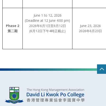
June 1 to 12, 2026
(Deadline at 12 June 4:00 pm)
Phase 2
2026年6月1日至6月12日
June 23, 2026
第二期
(6月12日下午4時正截止)
2026年6月23日