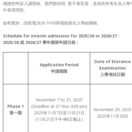
感謝您申請入讀我校。我們期待與 貴子弟見面，並祝所有考生在入學
中表現理想。
如有查詢，請致電2626 9100與我校新生入學組聯絡。
Schedule for interim admission for 2025/26 or 2026/27 :
2025/26 或 2026/27
學年插班申請日程：
Date of Entrance
Application Period
Examination
申請期限
入學考試日期
November 7 to 21, 2025
Phase 1
(Deadline at 21 Nov 4:00 pm)
November 29, 2025
第一期
2025年11月7日至11月21日
2025年11月29日
(11月21日下午4時正截止)