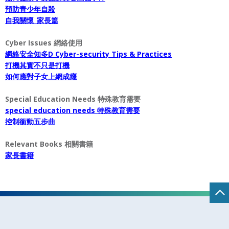
預防青少年自殺
自我關懷_家長篇
Cyber Issues 網絡使用
網絡安全知多D Cyber-security Tips & Practices
打機其實不只是打機
如何應對子女上網成癮
Special Education Needs 特殊教育需要
special education needs 特殊教育需要
控制衝動五步曲
Relevant Books 相關書籍
家長書籍